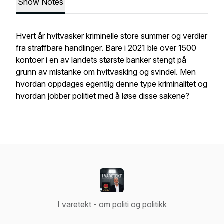
Show Notes
Hvert år hvitvasker kriminelle store summer og verdier
fra straffbare handlinger. Bare i 2021 ble over 1500
kontoer i en av landets største banker stengt på
grunn av mistanke om hvitvasking og svindel. Men
hvordan oppdages egentlig denne type kriminalitet og
hvordan jobber politiet med å løse disse sakene?
I varetekt - om politi og politikk